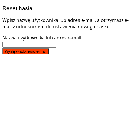
Reset hasła
Wpisz nazwę użytkownika lub adres e-mail, a otrzymasz e-
mail z odnośnikiem do ustawienia nowego hasła.
Nazwa użytkownika lub adres e-mail
Wyślij wiadomość e-mail