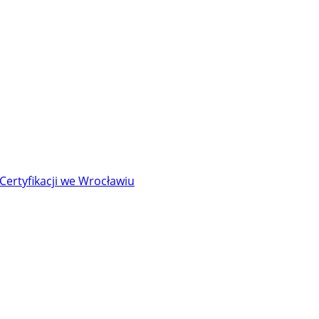
Certyfikacji we Wrocławiu