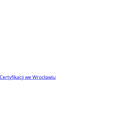
Certyfikacji we Wrocławiu