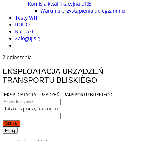
Komisja kwalifikacyjna URE
Warunki przystąpienia do egzaminu
Testy WIT
RODO
Kontakt
Zaloguj się
2 ogłoszenia
EKSPLOATACJA URZĄDZEŃ
TRANSPORTU BLISKIEGO
Data rozpoczęcia kursu
Szukaj
Filtruj