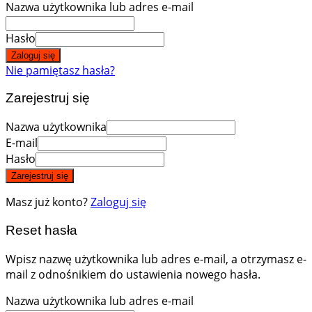
Nazwa użytkownika lub adres e-mail
Hasło
Zaloguj się
Nie pamiętasz hasła?
Zarejestruj się
Nazwa użytkownika
E-mail
Hasło
Zarejestruj się
Masz już konto?
Zaloguj się
Reset hasła
Wpisz nazwę użytkownika lub adres e-mail, a otrzymasz e-
mail z odnośnikiem do ustawienia nowego hasła.
Nazwa użytkownika lub adres e-mail