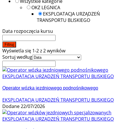
Wszystkie kategorie
OKZ LEGNICA
EKSPLOATACJA URZĄDZEŃ
TRANSPORTU BLISKIEGO
Data rozpoczęcia kursu
Filtruj
Wyświetla się 1-2 z 2 wyników
Sortuj według
EKSPLOATACJA URZĄDZEŃ TRANSPORTU BLISKIEGO
Operator wózka jezdniowego podnośnikowego
EKSPLOATACJA URZĄDZEŃ TRANSPORTU BLISKIEGO
Dodane 22/07/2026
EKSPLOATACJA URZĄDZEŃ TRANSPORTU BLISKIEGO